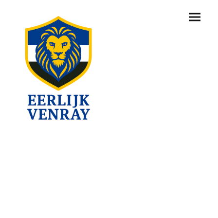
Nieuws