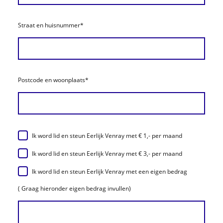
Straat en huisnummer
*
Postcode en woonplaats
*
Ik word lid en steun Eerlijk Venray met € 1,- per maand
Ik word lid en steun Eerlijk Venray met € 3,- per maand
Ik word lid en steun Eerlijk Venray met een eigen bedrag
( Graag hieronder eigen bedrag invullen)