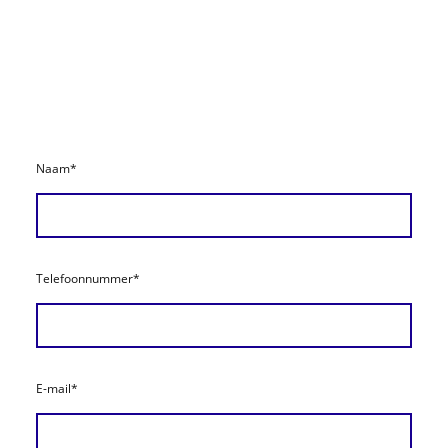
Naam
*
Telefoonnummer
*
E-mail
*