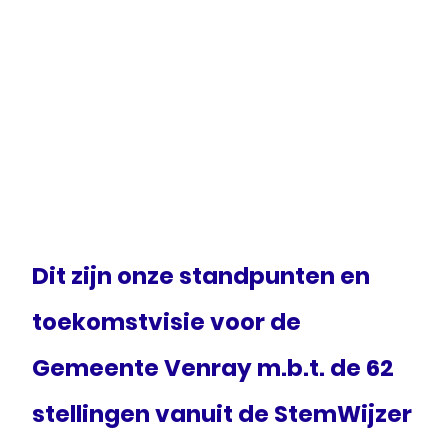
Dit zijn onze standpunten en
toekomstvisie voor de
Gemeente Venray m.b.t. de 62
stellingen vanuit de StemWijzer