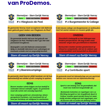
van ProDemos.