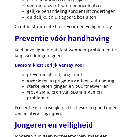
openheid over fouten en incidenten
gelijke behandeling zonder uitzonderingen
duidelijke en uitlegbare besluiten
Goed bestuur is de basis voor een veilig Venray.
Preventie vóór handhaving
Veel onveiligheid ontstaat wanneer problemen te
lang worden genegeerd.
Daarom kiest Eerlijk Venray voor:
preventie als uitgangspunt
investeren in jongerenwerk en ontmoeting
sterke verenigingen en buurtnetwerken
vroeg signaleren van spanningen en
problemen
Preventie is menselijker, effectiever en goedkoper
dan achteraf ingrijpen.
Jongeren en veiligheid
Jongeren zijn geen probleemgroep, maar een