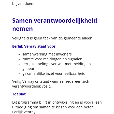
blijven doen.
Samen verantwoordelijkheid
nemen
Veiligheid is geen taak van de gemeente alleen.
Eerlijk Venray staat voor:
samenwerking met inwoners
ruimte voor meldingen en signalen
terugkoppeling over wat met meldingen
gebeurt
gezamenlijke inzet voor leefbaarheid
Veilig Venray ontstaat wanneer iedereen zich
verantwoordelijk voelt.
Tot slot
Dit programma blijft in ontwikkeling en is vooral een
uitnodiging om samen te kiezen voor een beter
Eerlijk Venray.