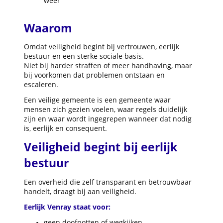
weer
Waarom
Omdat veiligheid begint bij vertrouwen, eerlijk
bestuur en een sterke sociale basis.
Niet bij harder straffen of meer handhaving, maar
bij voorkomen dat problemen ontstaan en
escaleren.
Een veilige gemeente is een gemeente waar
mensen zich gezien voelen, waar regels duidelijk
zijn en waar wordt ingegrepen wanneer dat nodig
is, eerlijk en consequent.
Veiligheid begint bij eerlijk
bestuur
Een overheid die zelf transparant en betrouwbaar
handelt, draagt bij aan veiligheid.
Eerlijk Venray staat voor:
geen doofpotten of wegkijken