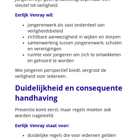
sleutel tot veiligheid.
Eerlijk Venray wil:
jongerenwerk als vast onderdeel van
veiligheidsbeleid
zichtbare aanwezigheid in wijken en dorpen
samenwerking tussen jongerenwerk, scholen
en verenigingen
ruimte voor jongeren om zich te ontwikkelen
en gehoord te worden
Wie jongeren perspectief biedt, vergroot de
veiligheid voor iedereen.
Duidelijkheid en consequente
handhaving
Preventie komt eerst, maar regels moeten ook
worden nageleefd.
Eerlijk V
enray staat voor:
duidelijke regels die voor iedereen gelden